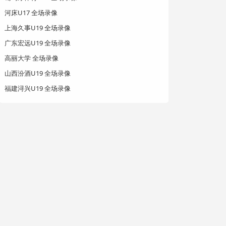
河床U17 全场录像
上海久事U19 全场录像
广东宏远U19 全场录像
高丽大学 全场录像
山西汾酒U19 全场录像
福建浔兴U19 全场录像