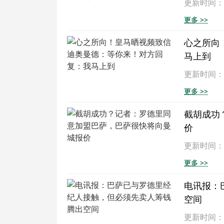
更新时间：202
更多 >>
心之所向
马上到
更新时间：202
更多 >>
截胡成功
价
更新时间：202
更多 >>
电讯报：
空间
更新时间：202