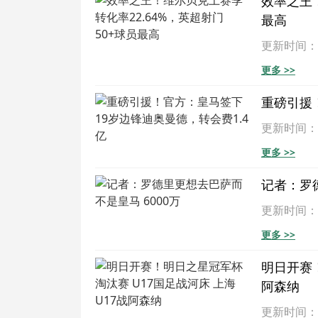
效率之王！
最高
更新时间：202
更多 >>
重磅引援
更新时间：202
更多 >>
记者：罗德
更新时间：202
更多 >>
明日开赛！
阿森纳
更新时间：202