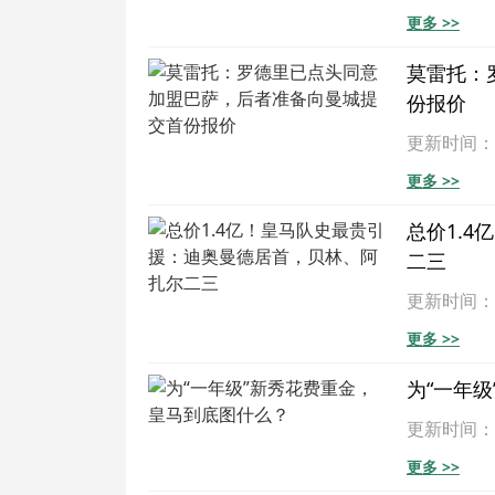
更多 >>
莫雷托：
份报价
更新时间：202
更多 >>
总价1.
二三
更新时间：202
更多 >>
为“一年
更新时间：202
更多 >>