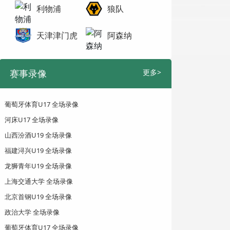
利物浦
狼队
天津津门虎
阿森纳
赛事录像
更多>
葡萄牙体育U17 全场录像
河床U17 全场录像
山西汾酒U19 全场录像
福建浔兴U19 全场录像
龙狮青年U19 全场录像
上海交通大学 全场录像
北京首钢U19 全场录像
政治大学 全场录像
葡萄牙体育U17 全场录像