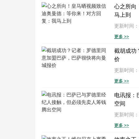
心之所向
马上到
更新时间：202
更多 >>
截胡成功
价
更新时间：202
更多 >>
电讯报：
空间
更新时间：202
更多 >>