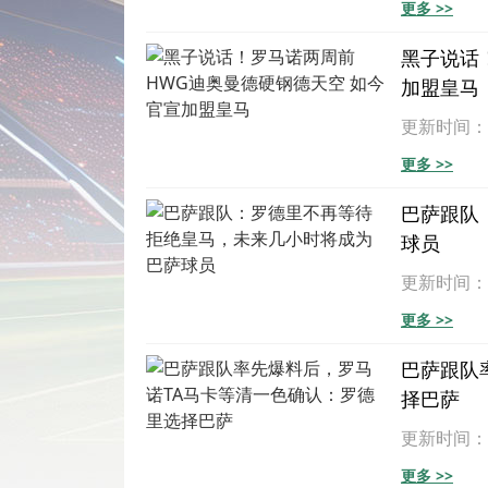
更多 >>
黑子说话
加盟皇马
更新时间：202
更多 >>
巴萨跟队
球员
更新时间：202
更多 >>
巴萨跟队
择巴萨
更新时间：202
更多 >>